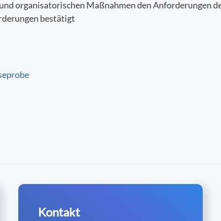
chen und organisatorischen Maßnahmen den Anforderungen
orderungen bestätigt
seprobe
Kontakt