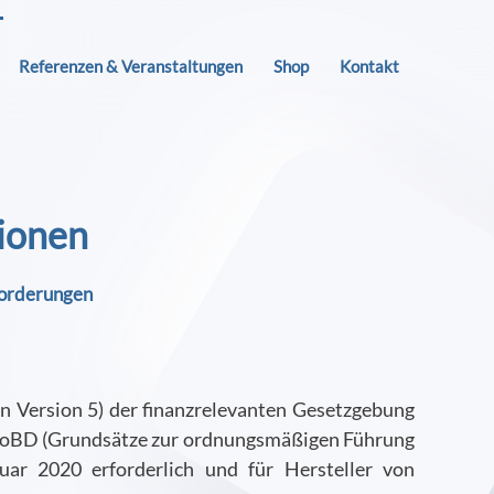
Referenzen & Veranstaltungen
Shop
Kontakt
ionen
forderungen
Version 5) der finanzrelevanten Gesetzgebung
 GoBD (Grundsätze zur ordnungsmäßigen Führung
ar 2020 erforderlich und für Hersteller von