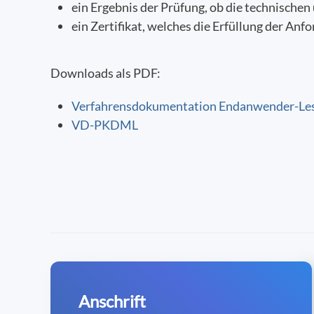
ein Ergebnis der Prüfung, ob die technis
ein Zertifikat, welches die Erfüllung der Anf
Downloads als PDF:
Verfahrensdokumentation Endanwender-Le
VD-PKDML
Anschrift