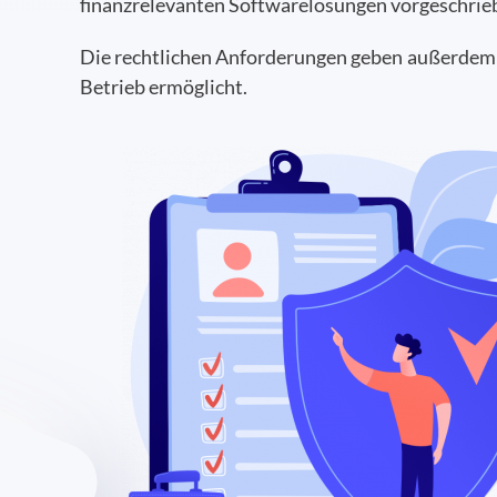
finanzrelevanten Softwarelösungen vorgeschrie
Die rechtlichen Anforderungen geben außerdem 
Betrieb ermöglicht.