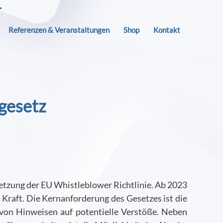
Referenzen & Veranstaltungen
Shop
Kontakt
gesetz
tzung der EU Whistleblower Richtlinie. Ab 2023
 Kraft. Die Kernanforderung des Gesetzes ist die
von Hinweisen auf potentielle Verstöße. Neben