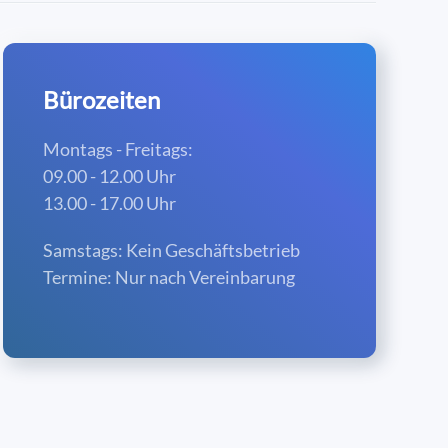
Bürozeiten
Montags - Freitags:
09.00 - 12.00 Uhr
13.00 - 17.00 Uhr
Samstags: Kein Geschäftsbetrieb
Termine: Nur nach Vereinbarung