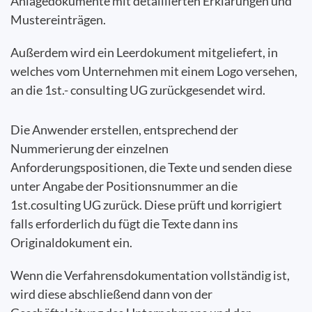
Anlagedokumente mit detaillierten Erklärungen und
Mustereinträgen.
Außerdem wird ein Leerdokument mitgeliefert, in
welches vom Unternehmen mit einem Logo versehen,
an die 1st.- consulting UG zurückgesendet wird.
Die Anwender erstellen, entsprechend der
Nummerierung der einzelnen
Anforderungspositionen, die Texte und senden diese
unter Angabe der Positionsnummer an die
1st.cosulting UG zurück. Diese prüft und korrigiert
falls erforderlich du fügt die Texte dann ins
Originaldokument ein.
Wenn die Verfahrensdokumentation vollständig ist,
wird diese abschließend dann von der