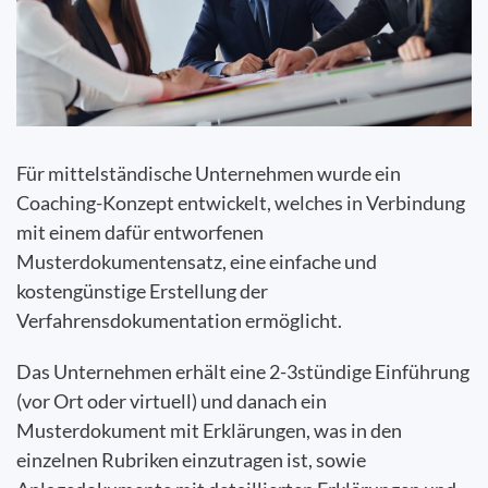
Für mittelständische Unternehmen wurde ein
Coaching-Konzept entwickelt, welches in Verbindung
mit einem dafür entworfenen
Musterdokumentensatz, eine einfache und
kostengünstige Erstellung der
Verfahrensdokumentation ermöglicht.
Das Unternehmen erhält eine 2-3stündige Einführung
(vor Ort oder virtuell) und danach ein
Musterdokument mit Erklärungen, was in den
einzelnen Rubriken einzutragen ist, sowie